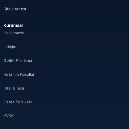
Site Haritası
Kurumsal
Hakkımızda
İletişim
Gizlilik Politikası
Kullanım Koşulları
İptal & İade
Çerez Politikası
KVKK