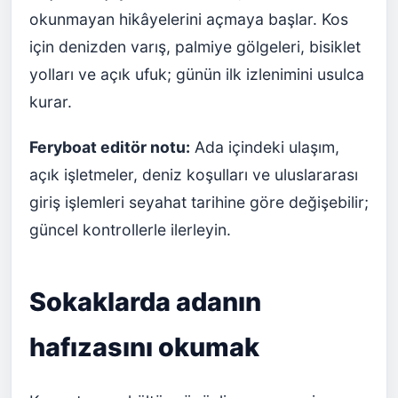
okunmayan hikâyelerini açmaya başlar. Kos
için denizden varış, palmiye gölgeleri, bisiklet
yolları ve açık ufuk; günün ilk izlenimini usulca
kurar.
Feryboat editör notu:
Ada içindeki ulaşım,
açık işletmeler, deniz koşulları ve uluslararası
giriş işlemleri seyahat tarihine göre değişebilir;
güncel kontrollerle ilerleyin.
Sokaklarda adanın
hafızasını okumak