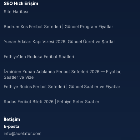
SEO Hızlı Erişim
Site Haritası
Bodrum Kos Feribot Seferleri | Güncel Program Fiyatlar
Yunan Adaları Kapı Vizesi 2026: Güncel Ücret ve Şartlar
Fethiye’den Rodos’a Feribot Saatleri
İzmir’den Yunan Adalarına Feribot Seferleri 2026 — Fiyatlar,
Saatler ve Vize
Fethiye Rodos Feribot Seferleri | Güncel Saatler ve Fiyatlar
Rodos Feribot Bileti 2026 | Fethiye Sefer Saatleri
İletişim
E-posta:
info@adelatur.com