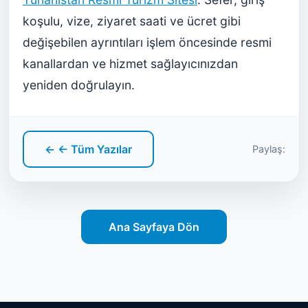
koşulu, vize, ziyaret saati ve ücret gibi
değişebilen ayrıntıları işlem öncesinde resmi
kanallardan ve hizmet sağlayıcınızdan
yeniden doğrulayın.
← ← Tüm Yazılar
Paylaş:
Ana Sayfaya Dön