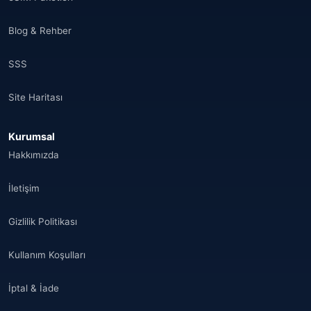
Blog & Rehber
SSS
Site Haritası
Kurumsal
Hakkımızda
İletişim
Gizlilik Politikası
Kullanım Koşulları
İptal & İade