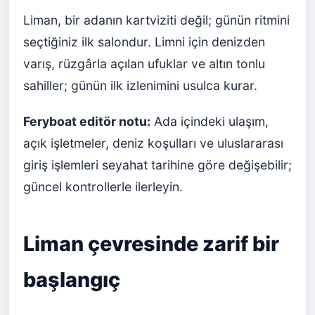
Liman, bir adanın kartviziti değil; günün ritmini
seçtiğiniz ilk salondur. Limni için denizden
varış, rüzgârla açılan ufuklar ve altın tonlu
sahiller; günün ilk izlenimini usulca kurar.
Feryboat editör notu:
Ada içindeki ulaşım,
açık işletmeler, deniz koşulları ve uluslararası
giriş işlemleri seyahat tarihine göre değişebilir;
güncel kontrollerle ilerleyin.
Liman çevresinde zarif bir
başlangıç