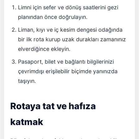
Limni için sefer ve dönüş saatlerini gezi
planından önce doğrulayın.
Liman, kıyı ve iç kesim dengesi odağında
bir ilk rota kurup uzak durakları zamanınız
elverdiğince ekleyin.
Pasaport, bilet ve bağlantı bilgilerinizi
çevrimdışı erişilebilir biçimde yanınızda
taşıyın.
Rotaya tat ve hafıza
katmak