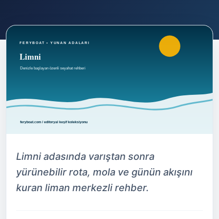
Limni adasında varıştan sonra
yürünebilir rota, mola ve günün akışını
kuran liman merkezli rehber.