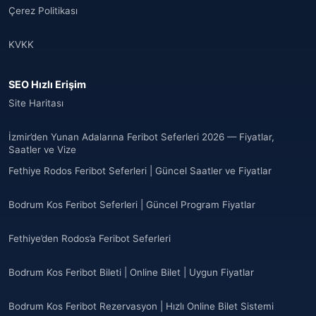
Çerez Politikası
KVKK
SEO Hızlı Erişim
Site Haritası
İzmir’den Yunan Adalarına Feribot Seferleri 2026 — Fiyatlar,
Saatler ve Vize
Fethiye Rodos Feribot Seferleri | Güncel Saatler ve Fiyatlar
Bodrum Kos Feribot Seferleri | Güncel Program Fiyatlar
Fethiye’den Rodos’a Feribot Seferleri
Bodrum Kos Feribot Bileti | Online Bilet | Uygun Fiyatlar
Bodrum Kos Feribot Rezervasyon | Hızlı Online Bilet Sistemi