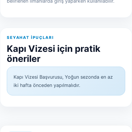
belirlenen limanlarda giriş yaparken kullanılabilir.
SEYAHAT İPUÇLARI
Kapı Vizesi için pratik
öneriler
Kapı Vizesi Başvurusu, Yoğun sezonda en az
iki hafta önceden yapılmalıdır.