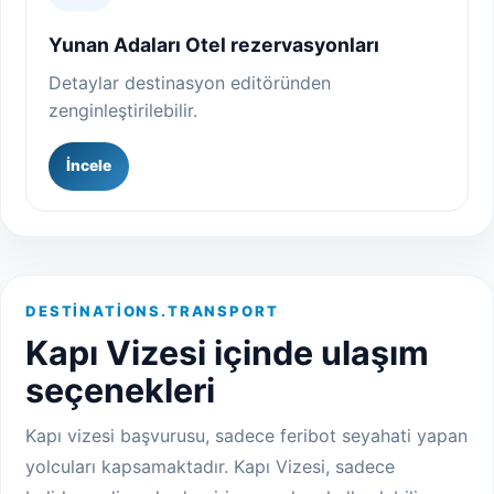
Yunan Adaları Otel rezervasyonları
Detaylar destinasyon editöründen
zenginleştirilebilir.
İncele
DESTINATIONS.TRANSPORT
Kapı Vizesi içinde ulaşım
seçenekleri
Kapı vizesi başvurusu, sadece feribot seyahati yapan
yolcuları kapsamaktadır. Kapı Vizesi, sadece