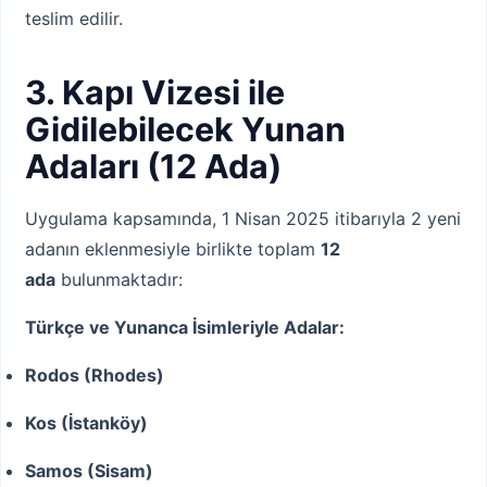
teslim edilir.
3. Kapı Vizesi ile
Gidilebilecek Yunan
Adaları (12 Ada)
Uygulama kapsamında, 1 Nisan 2025 itibarıyla 2 yeni
adanın eklenmesiyle birlikte toplam
12
ada
bulunmaktadır:
Türkçe ve Yunanca İsimleriyle Adalar:
Rodos (Rhodes)
Kos (İstanköy)
Samos (Sisam)