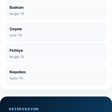
Bodrum
Muğla TR
Çeşme
Izmir TR
Fethiye
Muğla TR
Kuşadası
Aydın TR
REZERVASYON