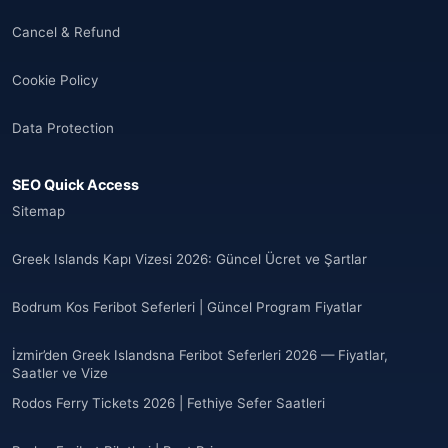
Cancel & Refund
Cookie Policy
Data Protection
SEO Quick Access
Sitemap
Greek Islands Kapı Vizesi 2026: Güncel Ücret ve Şartlar
Bodrum Kos Feribot Seferleri | Güncel Program Fiyatlar
İzmir’den Greek Islandsna Feribot Seferleri 2026 — Fiyatlar,
Saatler ve Vize
Rodos Ferry Tickets 2026 | Fethiye Sefer Saatleri