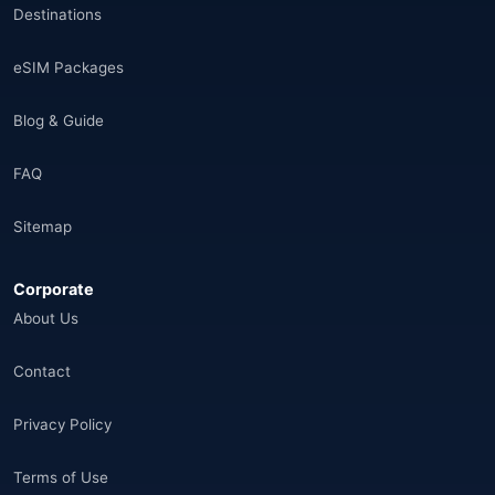
Destinations
eSIM Packages
Blog & Guide
FAQ
Sitemap
Corporate
About Us
Contact
Privacy Policy
Terms of Use