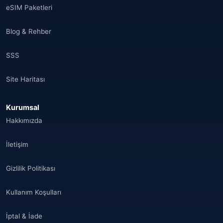
eSIM Paketleri
Blog & Rehber
SSS
Site Haritası
Kurumsal
Hakkımızda
İletişim
Gizlilik Politikası
Kullanım Koşulları
İptal & İade