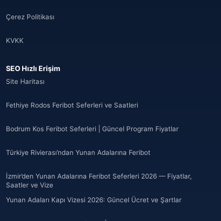
Çerez Politikası
KVKK
SEO Hızlı Erişim
Site Haritası
Fethiye Rodos Feribot Seferleri ve Saatleri
Bodrum Kos Feribot Seferleri | Güncel Program Fiyatlar
Türkiye Rivierası’ndan Yunan Adalarına Feribot
İzmir’den Yunan Adalarına Feribot Seferleri 2026 — Fiyatlar,
Saatler ve Vize
Yunan Adaları Kapı Vizesi 2026: Güncel Ücret ve Şartlar