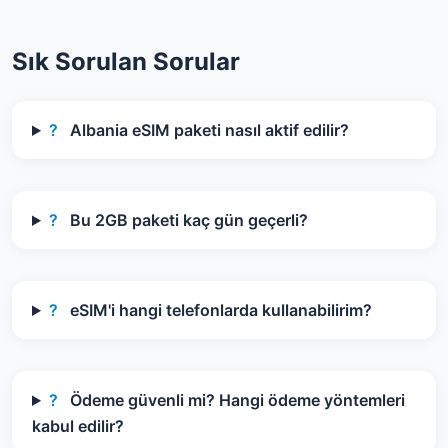
Sık Sorulan Sorular
?
Albania eSIM paketi nasıl aktif edilir?
?
Bu 2GB paketi kaç gün geçerli?
?
eSIM'i hangi telefonlarda kullanabilirim?
?
Ödeme güvenli mi? Hangi ödeme yöntemleri
kabul edilir?