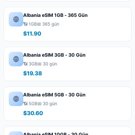
Albania eSIM 1GB - 365 Gün
🌐
📶 1GB
📅 365 gün
$11.90
Albania eSIM 3GB - 30 Gün
🌐
📶 3GB
📅 30 gün
$19.38
Albania eSIM 5GB - 30 Gün
🌐
📶 5GB
📅 30 gün
$30.60
Albania eSIM 10GB - 30 Gün