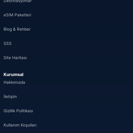
Destinasyonlar
eSIM Paketleri
Blog & Rehber
SSS
Site Haritası
Kurumsal
Hakkımızda
İletişim
Gizlilik Politikası
Kullanım Koşulları