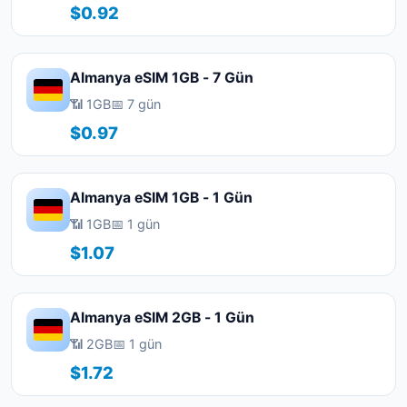
$0.92
Almanya eSIM 1GB - 7 Gün
📶 1GB
📅 7 gün
$0.97
Almanya eSIM 1GB - 1 Gün
📶 1GB
📅 1 gün
$1.07
Almanya eSIM 2GB - 1 Gün
📶 2GB
📅 1 gün
$1.72