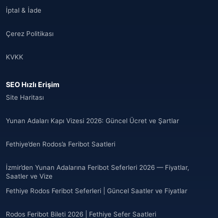
İptal & İade
Çerez Politikası
KVKK
SEO Hızlı Erişim
Site Haritası
Yunan Adaları Kapı Vizesi 2026: Güncel Ücret ve Şartlar
Fethiye’den Rodos’a Feribot Saatleri
İzmir’den Yunan Adalarına Feribot Seferleri 2026 — Fiyatlar,
Saatler ve Vize
Fethiye Rodos Feribot Seferleri | Güncel Saatler ve Fiyatlar
Rodos Feribot Bileti 2026 | Fethiye Sefer Saatleri