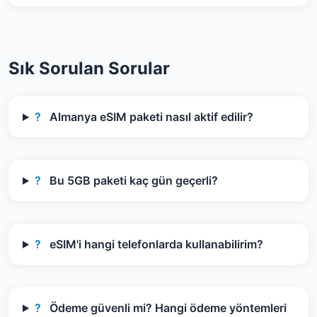
Sık Sorulan Sorular
?
Almanya eSIM paketi nasıl aktif edilir?
?
Bu 5GB paketi kaç gün geçerli?
?
eSIM'i hangi telefonlarda kullanabilirim?
?
Ödeme güvenli mi? Hangi ödeme yöntemleri