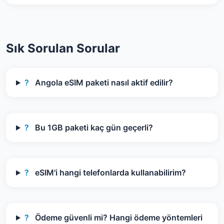
Sık Sorulan Sorular
?
Angola eSIM paketi nasıl aktif edilir?
?
Bu 1GB paketi kaç gün geçerli?
?
eSIM'i hangi telefonlarda kullanabilirim?
?
Ödeme güvenli mi? Hangi ödeme yöntemleri