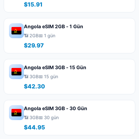
$15.91
Angola eSIM 2GB - 1 Gün
📶 2GB
📅 1 gün
$29.97
Angola eSIM 3GB - 15 Gün
📶 3GB
📅 15 gün
$42.30
Angola eSIM 3GB - 30 Gün
📶 3GB
📅 30 gün
$44.95