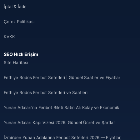
İptal & İade
Çerez Politikası
KVKK
SEO Hızlı Erişim
Site Haritası
Fethiye Rodos Feribot Seferleri | Güncel Saatler ve Fiyatlar
Fethiye Rodos Feribot Seferleri ve Saatleri
Yunan Adaları'na Feribot Bileti Satın Al: Kolay ve Ekonomik
Yunan Adaları Kapı Vizesi 2026: Güncel Ücret ve Şartlar
İzmir’den Yunan Adalarına Feribot Seferleri 2026 — Fiyatlar,