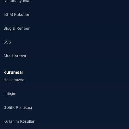
Destinasyonlar
eSIM Paketleri
Blog & Rehber
SSS
Site Haritası
Kurumsal
Hakkımızda
İletişim
Gizlilik Politikası
Kullanım Koşulları