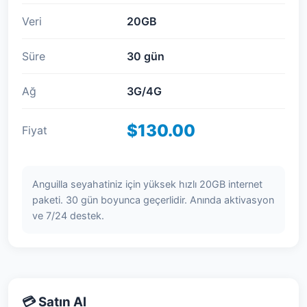
Veri
20GB
Süre
30 gün
Ağ
3G/4G
$130.00
Fiyat
Anguilla seyahatiniz için yüksek hızlı 20GB internet
paketi. 30 gün boyunca geçerlidir. Anında aktivasyon
ve 7/24 destek.
💳 Satın Al