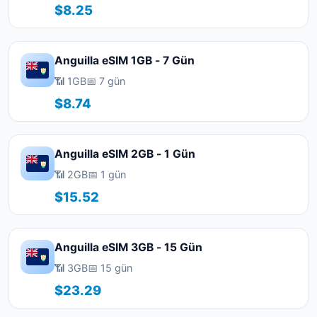
$8.25
Anguilla eSIM 1GB - 7 Gün
📶 1GB
📅 7 gün
$8.74
Anguilla eSIM 2GB - 1 Gün
📶 2GB
📅 1 gün
$15.52
Anguilla eSIM 3GB - 15 Gün
📶 3GB
📅 15 gün
$23.29