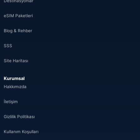
Destinasyonlar
eSIM Paketleri
Blog & Rehber
SSS
Site Haritası
Kurumsal
Hakkımızda
İletişim
Gizlilik Politikası
Kullanım Koşulları