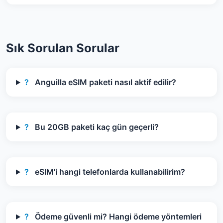
Sık Sorulan Sorular
?
Anguilla eSIM paketi nasıl aktif edilir?
?
Bu 20GB paketi kaç gün geçerli?
?
eSIM'i hangi telefonlarda kullanabilirim?
?
Ödeme güvenli mi? Hangi ödeme yöntemleri