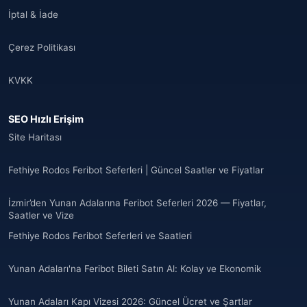
İptal & İade
Çerez Politikası
KVKK
SEO Hızlı Erişim
Site Haritası
Fethiye Rodos Feribot Seferleri | Güncel Saatler ve Fiyatlar
İzmir’den Yunan Adalarına Feribot Seferleri 2026 — Fiyatlar,
Saatler ve Vize
Fethiye Rodos Feribot Seferleri ve Saatleri
Yunan Adaları'na Feribot Bileti Satın Al: Kolay ve Ekonomik
Yunan Adaları Kapı Vizesi 2026: Güncel Ücret ve Şartlar