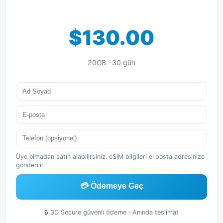
$130.00
20GB · 30 gün
Üye olmadan satın alabilirsiniz. eSIM bilgileri e-posta adresinize
gönderilir.
💳 Ödemeye Geç
🔒 3D Secure güvenli ödeme · Anında teslimat