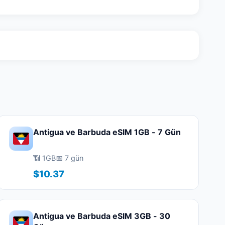
Antigua ve Barbuda eSIM 1GB - 7 Gün
📶 1GB
📅 7 gün
$10.37
Antigua ve Barbuda eSIM 3GB - 30