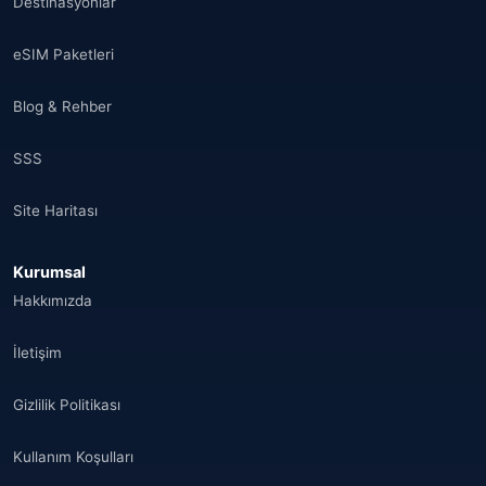
Destinasyonlar
eSIM Paketleri
Blog & Rehber
SSS
Site Haritası
Kurumsal
Hakkımızda
İletişim
Gizlilik Politikası
Kullanım Koşulları