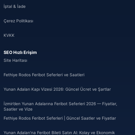
İptal & İade
Çerez Politikası
KVKK
SEO Hızlı Erişim
Site Haritası
Fethiye Rodos Feribot Seferleri ve Saatleri
Yunan Adaları Kapı Vizesi 2026: Güncel Ücret ve Şartlar
İzmir’den Yunan Adalarına Feribot Seferleri 2026 — Fiyatlar,
Saatler ve Vize
Fethiye Rodos Feribot Seferleri | Güncel Saatler ve Fiyatlar
Yunan Adaları'na Feribot Bileti Satın Al: Kolay ve Ekonomik