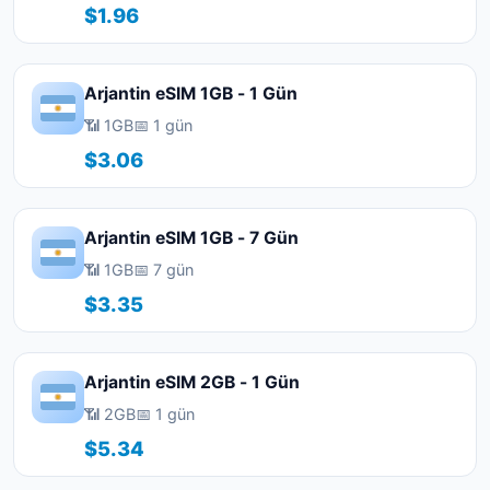
$1.96
Arjantin eSIM 1GB - 1 Gün
📶 1GB
📅 1 gün
$3.06
Arjantin eSIM 1GB - 7 Gün
📶 1GB
📅 7 gün
$3.35
Arjantin eSIM 2GB - 1 Gün
📶 2GB
📅 1 gün
$5.34