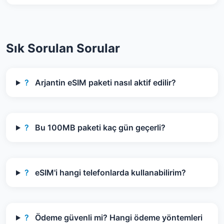
Sık Sorulan Sorular
?
Arjantin eSIM paketi nasıl aktif edilir?
?
Bu 100MB paketi kaç gün geçerli?
?
eSIM'i hangi telefonlarda kullanabilirim?
?
Ödeme güvenli mi? Hangi ödeme yöntemleri