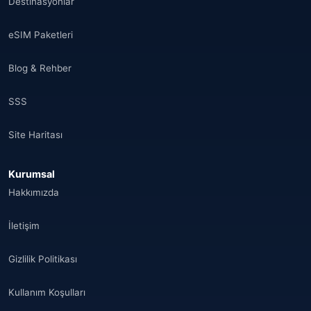
Destinasyonlar
eSIM Paketleri
Blog & Rehber
SSS
Site Haritası
Kurumsal
Hakkımızda
İletişim
Gizlilik Politikası
Kullanım Koşulları