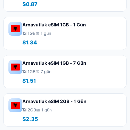
$0.87
Arnavutluk eSIM 1GB - 1 Gün
📶 1GB
📅 1 gün
$1.34
Arnavutluk eSIM 1GB - 7 Gün
📶 1GB
📅 7 gün
$1.51
Arnavutluk eSIM 2GB - 1 Gün
📶 2GB
📅 1 gün
$2.35