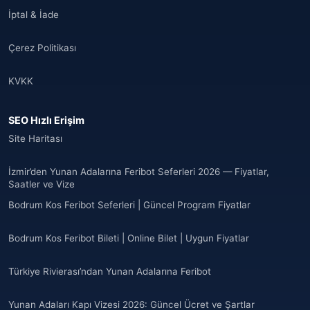
İptal & İade
Çerez Politikası
KVKK
SEO Hızlı Erişim
Site Haritası
İzmir’den Yunan Adalarına Feribot Seferleri 2026 — Fiyatlar,
Saatler ve Vize
Bodrum Kos Feribot Seferleri | Güncel Program Fiyatlar
Bodrum Kos Feribot Bileti | Online Bilet | Uygun Fiyatlar
Türkiye Rivierası’ndan Yunan Adalarına Feribot
Yunan Adaları Kapı Vizesi 2026: Güncel Ücret ve Şartlar