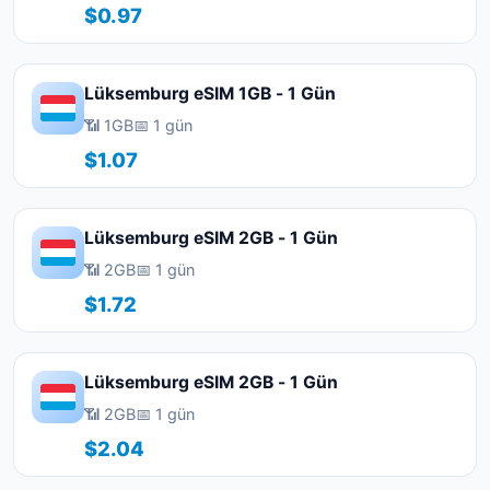
$0.97
Lüksemburg eSIM 1GB - 1 Gün
📶 1GB
📅 1 gün
$1.07
Lüksemburg eSIM 2GB - 1 Gün
📶 2GB
📅 1 gün
$1.72
Lüksemburg eSIM 2GB - 1 Gün
📶 2GB
📅 1 gün
$2.04