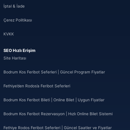
İptal & İade
Çerez Politikası
KVKK
SEO Hızlı Erişim
Site Haritası
Bodrum Kos Feribot Seferleri | Güncel Program Fiyatlar
Fethiye’den Rodos’a Feribot Seferleri
Bodrum Kos Feribot Bileti | Online Bilet | Uygun Fiyatlar
Bodrum Kos Feribot Rezervasyon | Hızlı Online Bilet Sistemi
Fethiye Rodos Feribot Seferleri | Güncel Saatler ve Fiyatlar