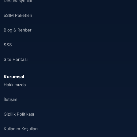
Destinasyonlar
eSIM Paketleri
Blog & Rehber
SSS
Site Haritası
Kurumsal
Hakkımızda
İletişim
Gizlilik Politikası
Kullanım Koşulları