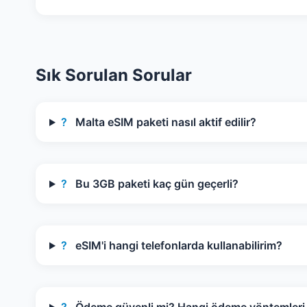
Sık Sorulan Sorular
?
Malta eSIM paketi nasıl aktif edilir?
?
Bu 3GB paketi kaç gün geçerli?
?
eSIM'i hangi telefonlarda kullanabilirim?