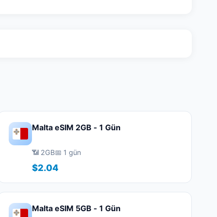
Malta eSIM 2GB - 1 Gün
📶 2GB
📅 1 gün
$2.04
Malta eSIM 5GB - 1 Gün