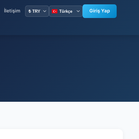
İletişim
Giriş Yap