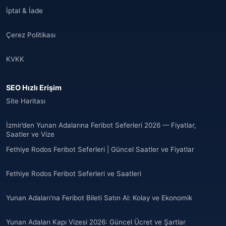
İptal & İade
Çerez Politikası
KVKK
SEO Hızlı Erişim
Site Haritası
İzmir’den Yunan Adalarına Feribot Seferleri 2026 — Fiyatlar,
Saatler ve Vize
Fethiye Rodos Feribot Seferleri | Güncel Saatler ve Fiyatlar
Fethiye Rodos Feribot Seferleri ve Saatleri
Yunan Adaları'na Feribot Bileti Satın Al: Kolay ve Ekonomik
Yunan Adaları Kapı Vizesi 2026: Güncel Ücret ve Şartlar