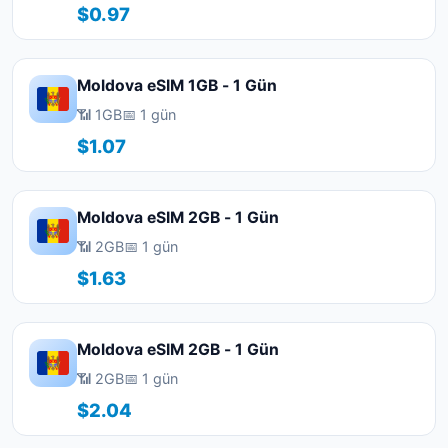
$0.97
Moldova eSIM 1GB - 1 Gün
📶 1GB
📅 1 gün
$1.07
Moldova eSIM 2GB - 1 Gün
📶 2GB
📅 1 gün
$1.63
Moldova eSIM 2GB - 1 Gün
📶 2GB
📅 1 gün
$2.04