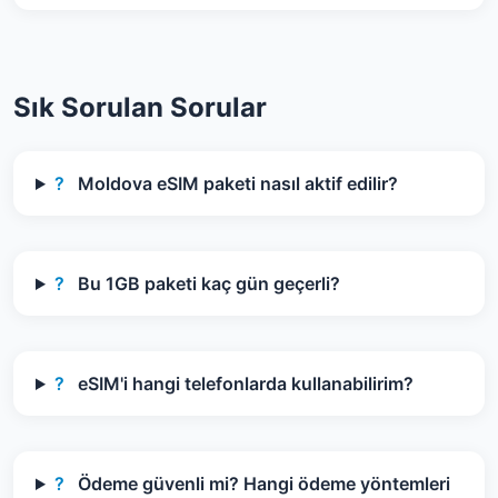
Sık Sorulan Sorular
?
Moldova eSIM paketi nasıl aktif edilir?
?
Bu 1GB paketi kaç gün geçerli?
?
eSIM'i hangi telefonlarda kullanabilirim?
?
Ödeme güvenli mi? Hangi ödeme yöntemleri