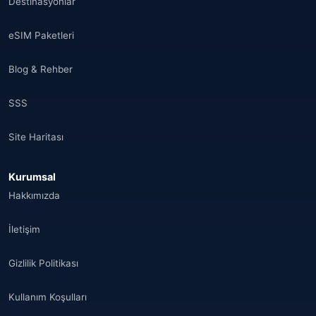
Destinasyonlar
eSIM Paketleri
Blog & Rehber
SSS
Site Haritası
Kurumsal
Hakkımızda
İletişim
Gizlilik Politikası
Kullanım Koşulları