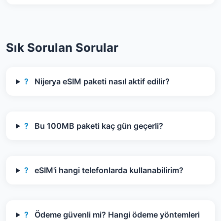
Sık Sorulan Sorular
?
Nijerya eSIM paketi nasıl aktif edilir?
?
Bu 100MB paketi kaç gün geçerli?
?
eSIM'i hangi telefonlarda kullanabilirim?
?
Ödeme güvenli mi? Hangi ödeme yöntemleri