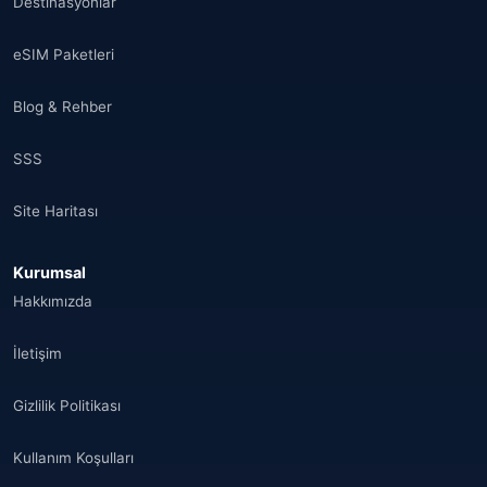
Destinasyonlar
eSIM Paketleri
Blog & Rehber
SSS
Site Haritası
Kurumsal
Hakkımızda
İletişim
Gizlilik Politikası
Kullanım Koşulları