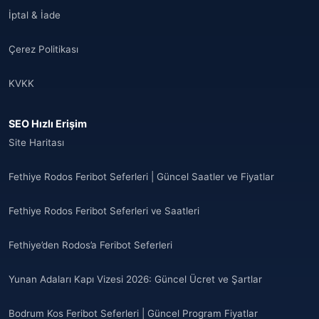
İptal & İade
Çerez Politikası
KVKK
SEO Hızlı Erişim
Site Haritası
Fethiye Rodos Feribot Seferleri | Güncel Saatler ve Fiyatlar
Fethiye Rodos Feribot Seferleri ve Saatleri
Fethiye’den Rodos’a Feribot Seferleri
Yunan Adaları Kapı Vizesi 2026: Güncel Ücret ve Şartlar
Bodrum Kos Feribot Seferleri | Güncel Program Fiyatlar