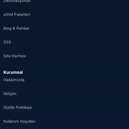
Destinasyonlar
eSIM Paketleri
Blog & Rehber
SSS
Site Haritası
Kurumsal
Hakkımızda
İletişim
Gizlilik Politikası
Kullanım Koşulları