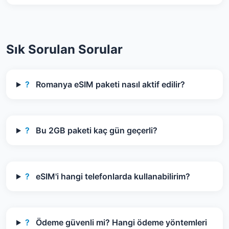
Sık Sorulan Sorular
?
Romanya eSIM paketi nasıl aktif edilir?
?
Bu 2GB paketi kaç gün geçerli?
?
eSIM'i hangi telefonlarda kullanabilirim?
?
Ödeme güvenli mi? Hangi ödeme yöntemleri