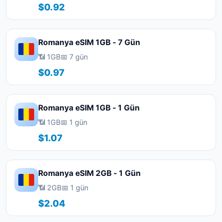
$0.92
Romanya eSIM 1GB - 7 Gün
📶 1GB
📅 7 gün
$0.97
Romanya eSIM 1GB - 1 Gün
📶 1GB
📅 1 gün
$1.07
Romanya eSIM 2GB - 1 Gün
📶 2GB
📅 1 gün
$2.04