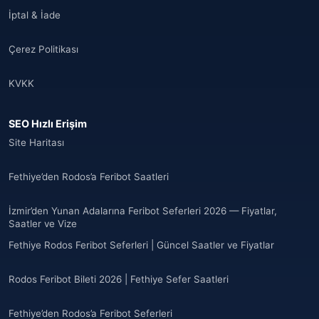
İptal & İade
Çerez Politikası
KVKK
SEO Hızlı Erişim
Site Haritası
Fethiye’den Rodos’a Feribot Saatleri
İzmir’den Yunan Adalarına Feribot Seferleri 2026 — Fiyatlar,
Saatler ve Vize
Fethiye Rodos Feribot Seferleri | Güncel Saatler ve Fiyatlar
Rodos Feribot Bileti 2026 | Fethiye Sefer Saatleri
Fethiye’den Rodos’a Feribot Seferleri