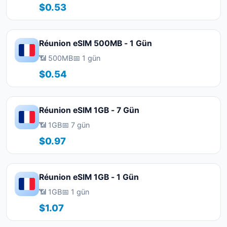
$0.53
Réunion eSIM 500MB - 1 Gün
📶 500MB
📅 1 gün
$0.54
Réunion eSIM 1GB - 7 Gün
📶 1GB
📅 7 gün
$0.97
Réunion eSIM 1GB - 1 Gün
📶 1GB
📅 1 gün
$1.07