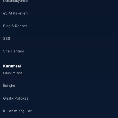
Destinasyonlar
eSIM Paketleri
Blog & Rehber
SSS
Site Haritası
Kurumsal
Hakkımızda
İletişim
Gizlilik Politikası
Kullanım Koşulları