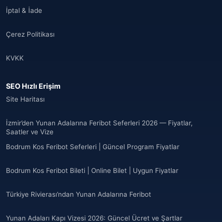
İptal & İade
Çerez Politikası
KVKK
SEO Hızlı Erişim
Site Haritası
İzmir’den Yunan Adalarına Feribot Seferleri 2026 — Fiyatlar,
Saatler ve Vize
Bodrum Kos Feribot Seferleri | Güncel Program Fiyatlar
Bodrum Kos Feribot Bileti | Online Bilet | Uygun Fiyatlar
Türkiye Rivierası’ndan Yunan Adalarına Feribot
Yunan Adaları Kapı Vizesi 2026: Güncel Ücret ve Şartlar