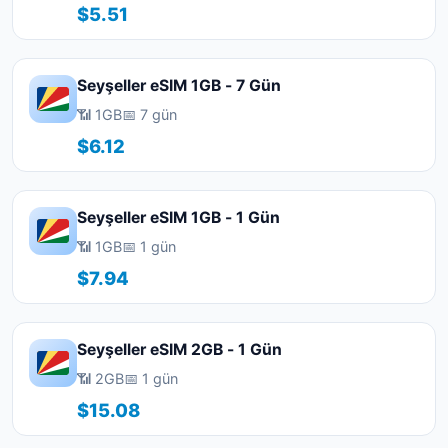
$5.51
Seyşeller eSIM 1GB - 7 Gün
📶 1GB
📅 7 gün
$6.12
Seyşeller eSIM 1GB - 1 Gün
📶 1GB
📅 1 gün
$7.94
Seyşeller eSIM 2GB - 1 Gün
📶 2GB
📅 1 gün
$15.08