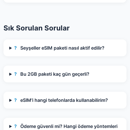
Sık Sorulan Sorular
?
Seyşeller eSIM paketi nasıl aktif edilir?
?
Bu 2GB paketi kaç gün geçerli?
?
eSIM'i hangi telefonlarda kullanabilirim?
?
Ödeme güvenli mi? Hangi ödeme yöntemleri