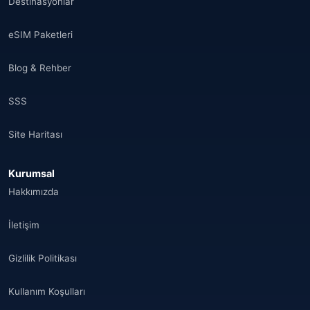
Destinasyonlar
eSIM Paketleri
Blog & Rehber
SSS
Site Haritası
Kurumsal
Hakkımızda
İletişim
Gizlilik Politikası
Kullanım Koşulları