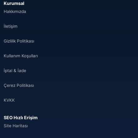
Kurumsal
Hakkımızda
İletişim
Gizlilik Politikası
Kullanım Koşulları
İptal & İade
Çerez Politikası
KVKK
SEO Hızlı Erişim
Site Haritası