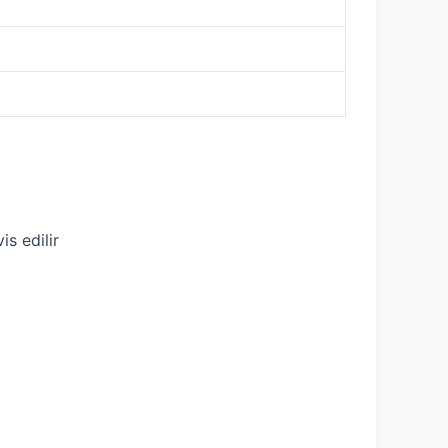
is edilir