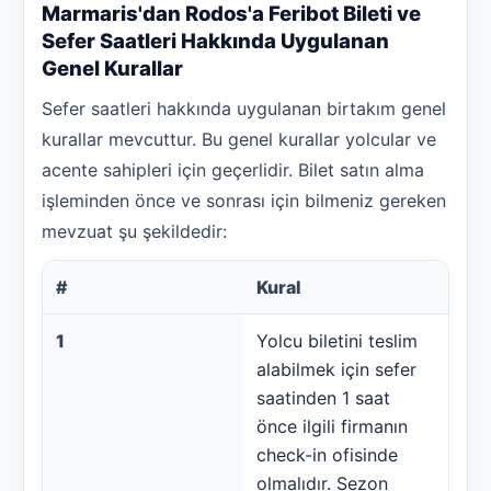
Marmaris'dan Rodos'a Feribot Bileti ve
Sefer Saatleri Hakkında Uygulanan
Genel Kurallar
Sefer saatleri hakkında uygulanan birtakım genel
kurallar mevcuttur. Bu genel kurallar yolcular ve
acente sahipleri için geçerlidir. Bilet satın alma
işleminden önce ve sonrası için bilmeniz gereken
mevzuat şu şekildedir:
#
Kural
1
Yolcu biletini teslim
alabilmek için sefer
saatinden 1 saat
önce ilgili firmanın
check-in ofisinde
olmalıdır. Sezon