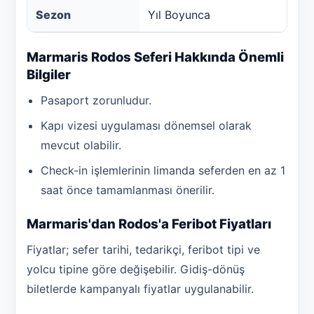
Sezon
Yıl Boyunca
Marmaris Rodos Seferi Hakkında Önemli
Bilgiler
Pasaport zorunludur.
Kapı vizesi uygulaması dönemsel olarak
mevcut olabilir.
Check-in işlemlerinin limanda seferden en az 1
saat önce tamamlanması önerilir.
Marmaris'dan Rodos'a Feribot Fiyatları
Fiyatlar; sefer tarihi, tedarikçi, feribot tipi ve
yolcu tipine göre değişebilir. Gidiş-dönüş
biletlerde kampanyalı fiyatlar uygulanabilir.