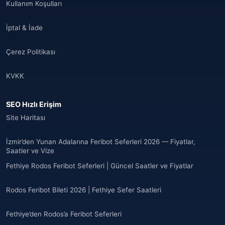
Kullanım Koşulları
İptal & İade
Çerez Politikası
KVKK
SEO Hızlı Erişim
Site Haritası
İzmir’den Yunan Adalarına Feribot Seferleri 2026 — Fiyatlar,
Saatler ve Vize
Fethiye Rodos Feribot Seferleri | Güncel Saatler ve Fiyatlar
Rodos Feribot Bileti 2026 | Fethiye Sefer Saatleri
Fethiye’den Rodos’a Feribot Seferleri