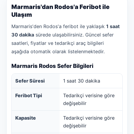
Marmaris'dan Rodos'a Feribot ile
Ulaşım
Marmaris'den Rodos'a feribot ile yaklaşık
1 saat
30 dakika
sürede ulaşabilirsiniz. Güncel sefer
saatleri, fiyatlar ve tedarikçi araç bilgileri
aşağıda otomatik olarak listelenmektedir.
Marmaris Rodos Sefer Bilgileri
Sefer Süresi
1 saat 30 dakika
Feribot Tipi
Tedarikçi verisine göre
değişebilir
Kapasite
Tedarikçi verisine göre
değişebilir