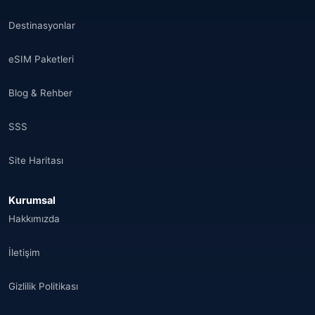
Destinasyonlar
eSIM Paketleri
Blog & Rehber
SSS
Site Haritası
Kurumsal
Hakkımızda
İletişim
Gizlilik Politikası