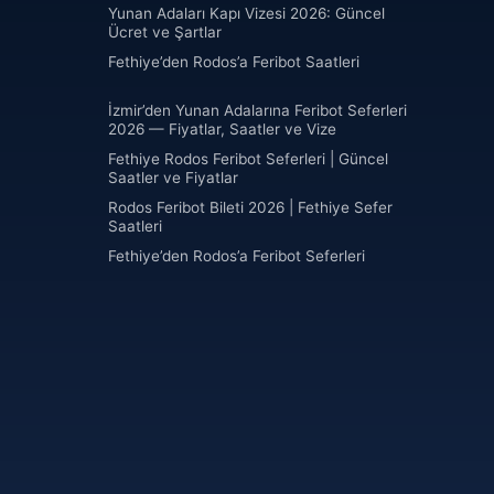
Yunan Adaları Kapı Vizesi 2026: Güncel
Ücret ve Şartlar
Fethiye’den Rodos’a Feribot Saatleri
İzmir’den Yunan Adalarına Feribot Seferleri
2026 — Fiyatlar, Saatler ve Vize
Fethiye Rodos Feribot Seferleri | Güncel
Saatler ve Fiyatlar
Rodos Feribot Bileti 2026 | Fethiye Sefer
Saatleri
Fethiye’den Rodos’a Feribot Seferleri