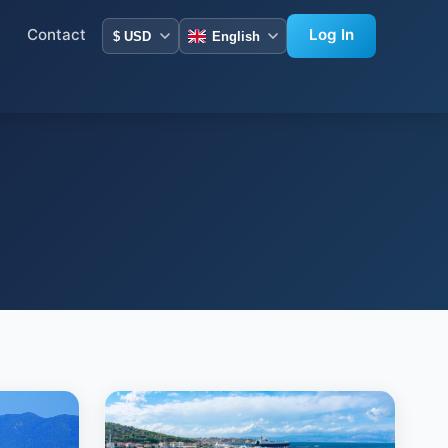
Contact
Log In