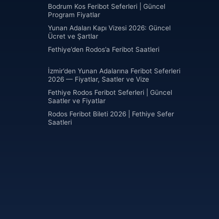
Bodrum Kos Feribot Seferleri | Güncel
Program Fiyatlar
Yunan Adaları Kapı Vizesi 2026: Güncel
Ücret ve Şartlar
Fethiye’den Rodos’a Feribot Saatleri
İzmir’den Yunan Adalarına Feribot Seferleri
2026 — Fiyatlar, Saatler ve Vize
Fethiye Rodos Feribot Seferleri | Güncel
Saatler ve Fiyatlar
Rodos Feribot Bileti 2026 | Fethiye Sefer
Saatleri