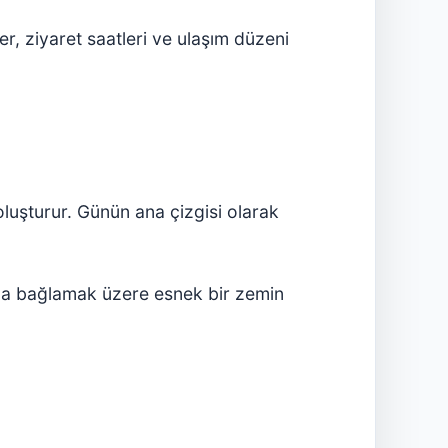
er, ziyaret saatleri ve ulaşım düzeni
luşturur. Günün ana çizgisi olarak
ıyla bağlamak üzere esnek bir zemin