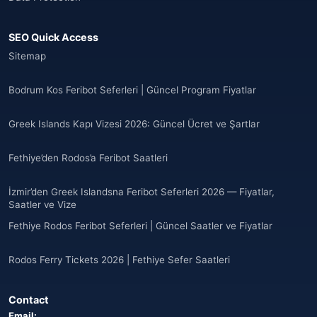
SEO Quick Access
Sitemap
Bodrum Kos Feribot Seferleri | Güncel Program Fiyatlar
Greek Islands Kapı Vizesi 2026: Güncel Ücret ve Şartlar
Fethiye’den Rodos’a Feribot Saatleri
İzmir’den Greek Islandsna Feribot Seferleri 2026 — Fiyatlar,
Saatler ve Vize
Fethiye Rodos Feribot Seferleri | Güncel Saatler ve Fiyatlar
Rodos Ferry Tickets 2026 | Fethiye Sefer Saatleri
Contact
Email: