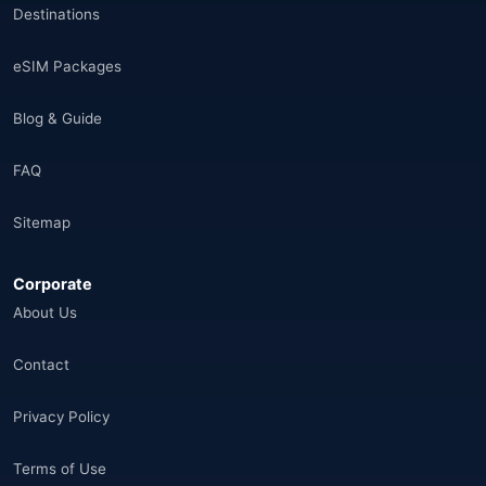
Destinations
eSIM Packages
Blog & Guide
FAQ
Sitemap
Corporate
About Us
Contact
Privacy Policy
Terms of Use