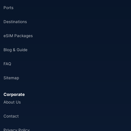
Ports
Destinations
eSIM Packages
Blog & Guide
FAQ
Sitemap
Corporate
About Us
Contact
Privacy Policy