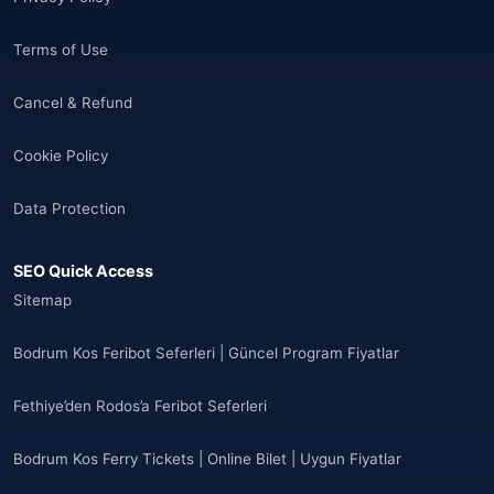
Terms of Use
Cancel & Refund
Cookie Policy
Data Protection
SEO Quick Access
Sitemap
Bodrum Kos Feribot Seferleri | Güncel Program Fiyatlar
Fethiye’den Rodos’a Feribot Seferleri
Bodrum Kos Ferry Tickets | Online Bilet | Uygun Fiyatlar