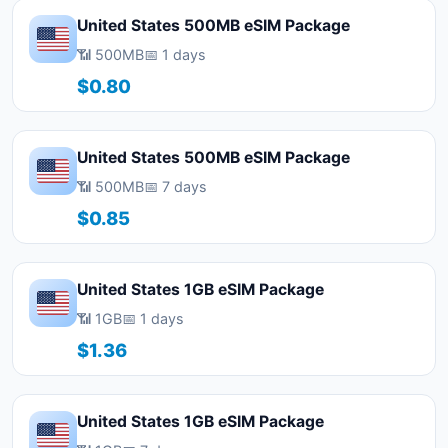
United States 500MB eSIM Package
📶 500MB
📅 1 days
$0.80
United States 500MB eSIM Package
📶 500MB
📅 7 days
$0.85
United States 1GB eSIM Package
📶 1GB
📅 1 days
$1.36
United States 1GB eSIM Package