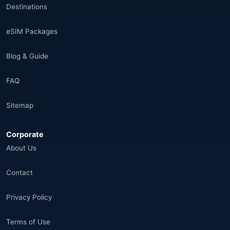
Destinations
eSIM Packages
Blog & Guide
FAQ
Sitemap
Corporate
About Us
Contact
Privacy Policy
Terms of Use