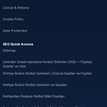
Cancel & Refund
Cookie Policy
Data Protection
SEO Quick Access
Sitemap
İzmir’den Greek Islandsna Feribot Seferleri 2026 — Fiyatlar,
Saatler ve Vize
Fethiye Rodos Feribot Seferleri | Güncel Saatler ve Fiyatlar
Fethiye Rodos Feribot Seferleri ve Saatleri
Fethiye’den Rodos’a Feribot Bilet Fiyatları