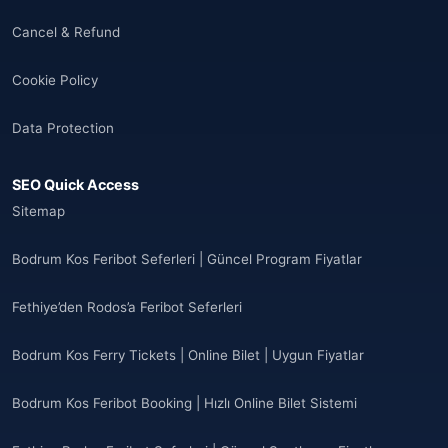
Cancel & Refund
Cookie Policy
Data Protection
SEO Quick Access
Sitemap
Bodrum Kos Feribot Seferleri | Güncel Program Fiyatlar
Fethiye’den Rodos’a Feribot Seferleri
Bodrum Kos Ferry Tickets | Online Bilet | Uygun Fiyatlar
Bodrum Kos Feribot Booking | Hızlı Online Bilet Sistemi