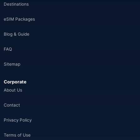
Destinations
eSIM Packages
Blog & Guide
FAQ
Sitemap
Corporate
About Us
Contact
Privacy Policy
Terms of Use