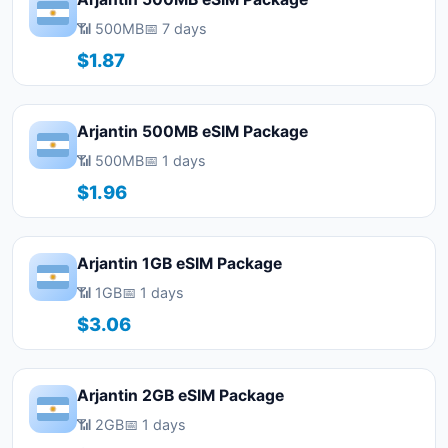
📶 500MB
📅 7 days
$1.87
Arjantin 500MB eSIM Package
📶 500MB
📅 1 days
$1.96
Arjantin 1GB eSIM Package
📶 1GB
📅 1 days
$3.06
Arjantin 2GB eSIM Package
📶 2GB
📅 1 days