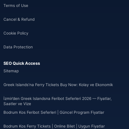
Terms of Use
Cancel & Refund
Cookie Policy
Data Protection
SEO Quick Access
Sitemap
Greek Islands'na Ferry Tickets Buy Now: Kolay ve Ekonomik
İzmir’den Greek Islandsna Feribot Seferleri 2026 — Fiyatlar,
Saatler ve Vize
Bodrum Kos Feribot Seferleri | Güncel Program Fiyatlar
Bodrum Kos Ferry Tickets | Online Bilet | Uygun Fiyatlar