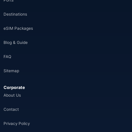
Ports
Destinations
eSIM Packages
Blog & Guide
FAQ
Sitemap
Corporate
About Us
Contact
Privacy Policy