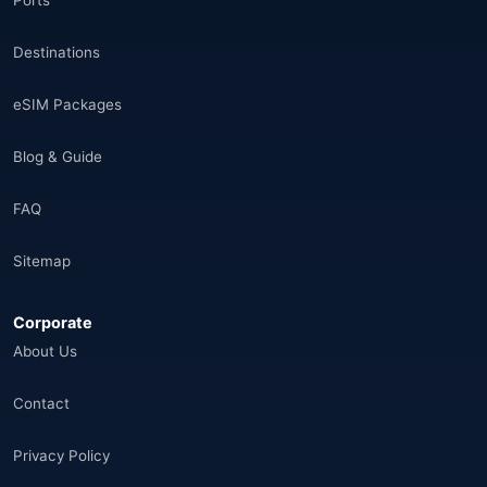
Ports
Destinations
eSIM Packages
Blog & Guide
FAQ
Sitemap
Corporate
About Us
Contact
Privacy Policy