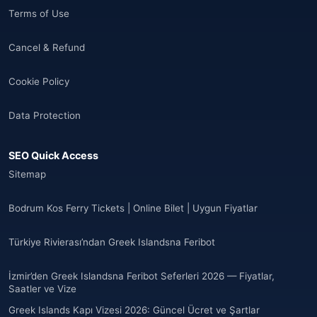
Terms of Use
Cancel & Refund
Cookie Policy
Data Protection
SEO Quick Access
Sitemap
Bodrum Kos Ferry Tickets | Online Bilet | Uygun Fiyatlar
Türkiye Rivierası’ndan Greek Islandsna Feribot
İzmir’den Greek Islandsna Feribot Seferleri 2026 — Fiyatlar,
Saatler ve Vize
Greek Islands Kapı Vizesi 2026: Güncel Ücret ve Şartlar