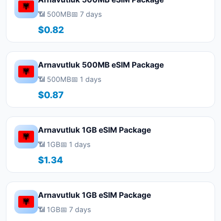
📶 500MB
📅 7 days
$0.82
Arnavutluk 500MB eSIM Package
📶 500MB
📅 1 days
$0.87
Arnavutluk 1GB eSIM Package
📶 1GB
📅 1 days
$1.34
Arnavutluk 1GB eSIM Package
📶 1GB
📅 7 days