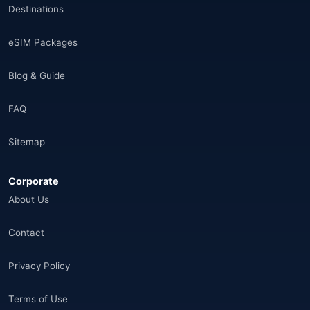
Destinations
eSIM Packages
Blog & Guide
FAQ
Sitemap
Corporate
About Us
Contact
Privacy Policy
Terms of Use