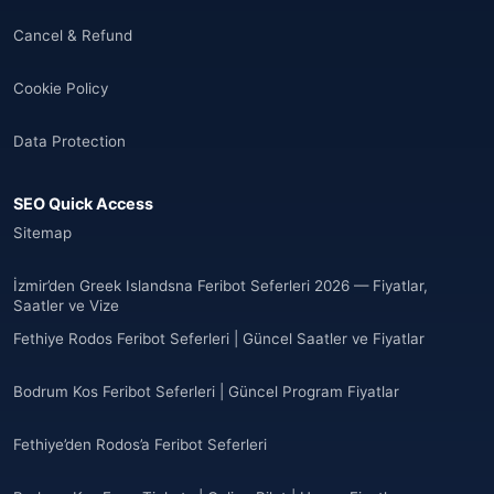
Cancel & Refund
Cookie Policy
Data Protection
SEO Quick Access
Sitemap
İzmir’den Greek Islandsna Feribot Seferleri 2026 — Fiyatlar,
Saatler ve Vize
Fethiye Rodos Feribot Seferleri | Güncel Saatler ve Fiyatlar
Bodrum Kos Feribot Seferleri | Güncel Program Fiyatlar
Fethiye’den Rodos’a Feribot Seferleri