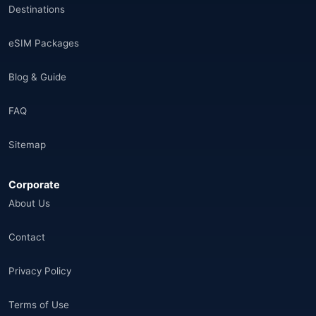
Destinations
eSIM Packages
Blog & Guide
FAQ
Sitemap
Corporate
About Us
Contact
Privacy Policy
Terms of Use