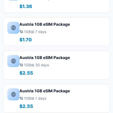
$1.36
Austria 1GB eSIM Package
🌐
📶 1GB
📅 7 days
$1.70
Austria 1GB eSIM Package
🌐
📶 1GB
📅 30 days
$2.55
Austria 1GB eSIM Package
🌐
📶 1GB
📅 1 days
$2.55