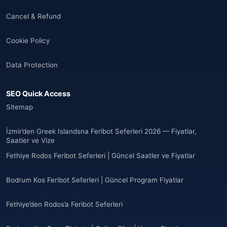
Cancel & Refund
Cookie Policy
Data Protection
SEO Quick Access
Sitemap
İzmir’den Greek Islandsna Feribot Seferleri 2026 — Fiyatlar,
Saatler ve Vize
Fethiye Rodos Feribot Seferleri | Güncel Saatler ve Fiyatlar
Bodrum Kos Feribot Seferleri | Güncel Program Fiyatlar
Fethiye’den Rodos’a Feribot Seferleri