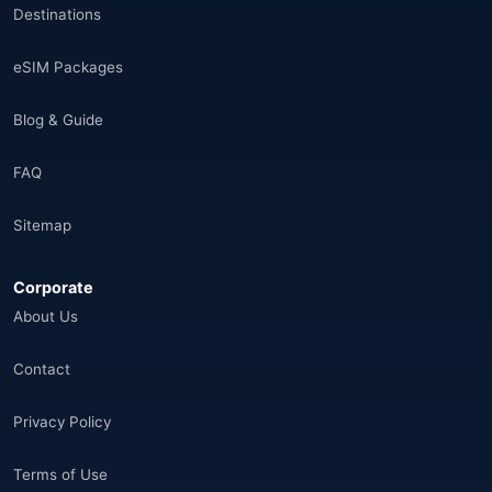
Destinations
eSIM Packages
Blog & Guide
FAQ
Sitemap
Corporate
About Us
Contact
Privacy Policy
Terms of Use