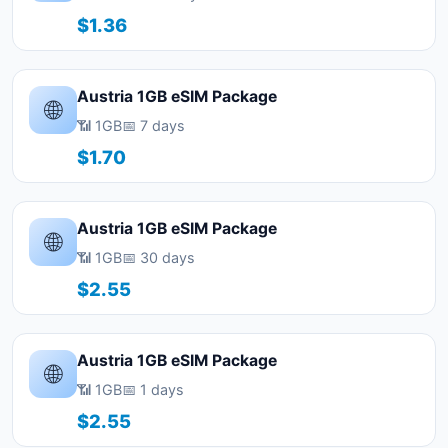
$1.36
Austria 1GB eSIM Package
🌐
📶 1GB
📅 7 days
$1.70
Austria 1GB eSIM Package
🌐
📶 1GB
📅 30 days
$2.55
Austria 1GB eSIM Package
🌐
📶 1GB
📅 1 days
$2.55