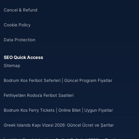
Cancel & Refund
Cookie Policy
Data Protection
SEO Quick Access
Sitemap
Bodrum Kos Feribot Seferleri | Güncel Program Fiyatlar
Fethiye’den Rodos’a Feribot Saatleri
Bodrum Kos Ferry Tickets | Online Bilet | Uygun Fiyatlar
Greek Islands Kapı Vizesi 2026: Güncel Ücret ve Şartlar