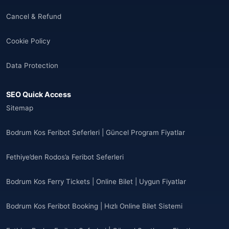
Cancel & Refund
Cookie Policy
Data Protection
SEO Quick Access
Sitemap
Bodrum Kos Feribot Seferleri | Güncel Program Fiyatlar
Fethiye’den Rodos’a Feribot Seferleri
Bodrum Kos Ferry Tickets | Online Bilet | Uygun Fiyatlar
Bodrum Kos Feribot Booking | Hızlı Online Bilet Sistemi