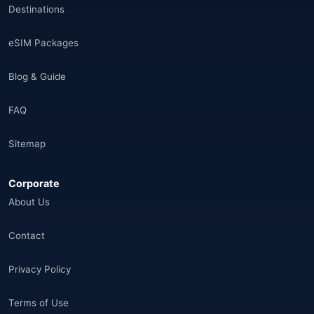
Destinations
eSIM Packages
Blog & Guide
FAQ
Sitemap
Corporate
About Us
Contact
Privacy Policy
Terms of Use