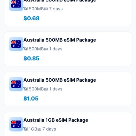
📶 500MB
📅 7 days
$0.68
Australia 500MB eSIM Package
📶 500MB
📅 1 days
$0.85
Australia 500MB eSIM Package
📶 500MB
📅 1 days
$1.05
Australia 1GB eSIM Package
📶 1GB
📅 7 days