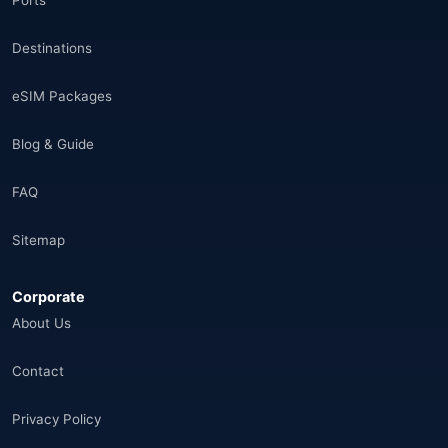
Ports
Destinations
eSIM Packages
Blog & Guide
FAQ
Sitemap
Corporate
About Us
Contact
Privacy Policy