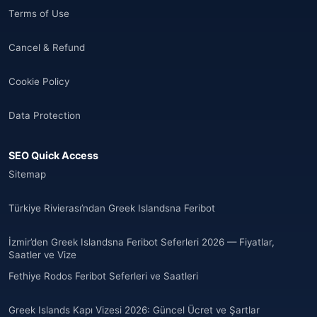
Terms of Use
Cancel & Refund
Cookie Policy
Data Protection
SEO Quick Access
Sitemap
Türkiye Rivierası’ndan Greek Islandsna Feribot
İzmir’den Greek Islandsna Feribot Seferleri 2026 — Fiyatlar,
Saatler ve Vize
Fethiye Rodos Feribot Seferleri ve Saatleri
Greek Islands Kapı Vizesi 2026: Güncel Ücret ve Şartlar