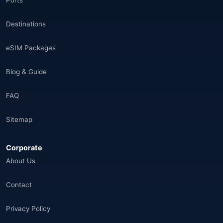
Ports
Destinations
eSIM Packages
Blog & Guide
FAQ
Sitemap
Corporate
About Us
Contact
Privacy Policy