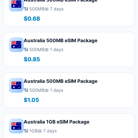
📶 500MB
📅 7 days
$0.68
Australia 500MB eSIM Package
📶 500MB
📅 1 days
$0.85
Australia 500MB eSIM Package
📶 500MB
📅 1 days
$1.05
Australia 1GB eSIM Package
📶 1GB
📅 7 days