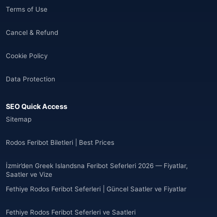
Terms of Use
Cancel & Refund
Cookie Policy
Data Protection
SEO Quick Access
Sitemap
Rodos Feribot Biletleri | Best Prices
İzmir’den Greek Islandsna Feribot Seferleri 2026 — Fiyatlar,
Saatler ve Vize
Fethiye Rodos Feribot Seferleri | Güncel Saatler ve Fiyatlar
Fethiye Rodos Feribot Seferleri ve Saatleri