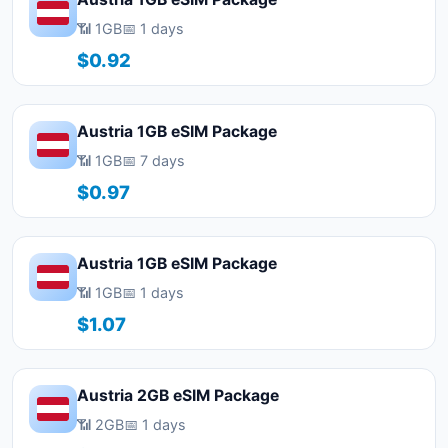
📶 1GB
📅 1 days
$0.92
Austria 1GB eSIM Package
📶 1GB
📅 7 days
$0.97
Austria 1GB eSIM Package
📶 1GB
📅 1 days
$1.07
Austria 2GB eSIM Package
📶 2GB
📅 1 days