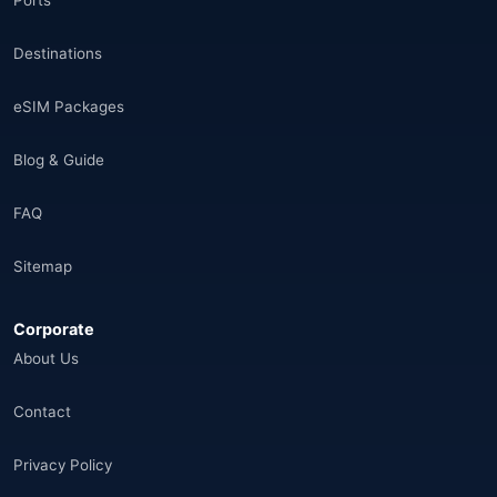
Ports
Destinations
eSIM Packages
Blog & Guide
FAQ
Sitemap
Corporate
About Us
Contact
Privacy Policy