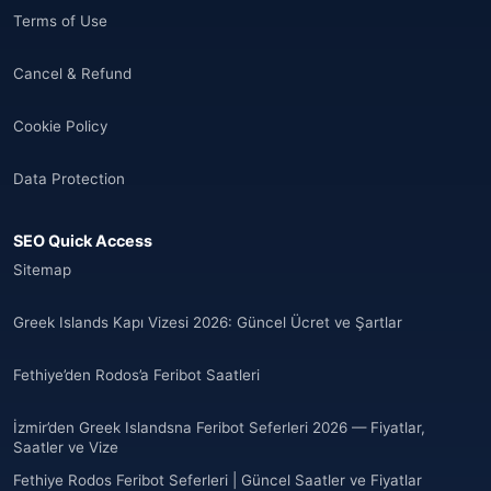
Terms of Use
Cancel & Refund
Cookie Policy
Data Protection
SEO Quick Access
Sitemap
Greek Islands Kapı Vizesi 2026: Güncel Ücret ve Şartlar
Fethiye’den Rodos’a Feribot Saatleri
İzmir’den Greek Islandsna Feribot Seferleri 2026 — Fiyatlar,
Saatler ve Vize
Fethiye Rodos Feribot Seferleri | Güncel Saatler ve Fiyatlar