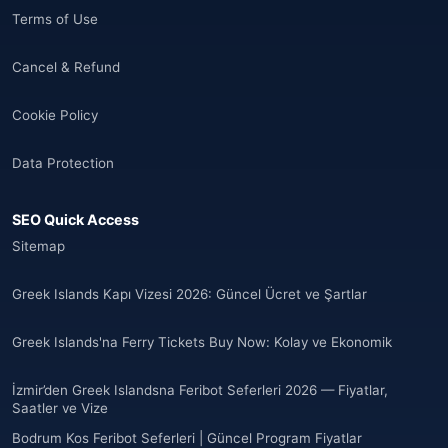
Terms of Use
Cancel & Refund
Cookie Policy
Data Protection
SEO Quick Access
Sitemap
Greek Islands Kapı Vizesi 2026: Güncel Ücret ve Şartlar
Greek Islands'na Ferry Tickets Buy Now: Kolay ve Ekonomik
İzmir’den Greek Islandsna Feribot Seferleri 2026 — Fiyatlar,
Saatler ve Vize
Bodrum Kos Feribot Seferleri | Güncel Program Fiyatlar