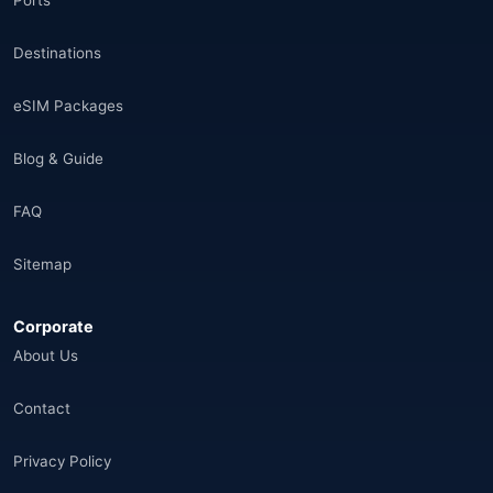
Ports
Destinations
eSIM Packages
Blog & Guide
FAQ
Sitemap
Corporate
About Us
Contact
Privacy Policy