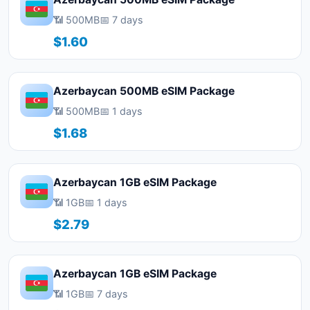
📶 500MB
📅 7 days
$1.60
Azerbaycan 500MB eSIM Package
📶 500MB
📅 1 days
$1.68
Azerbaycan 1GB eSIM Package
📶 1GB
📅 1 days
$2.79
Azerbaycan 1GB eSIM Package
📶 1GB
📅 7 days