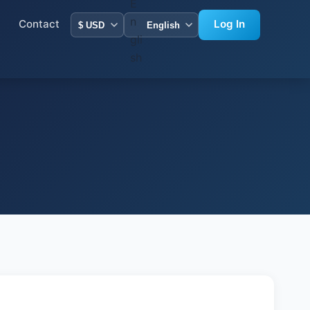
Contact
Log In