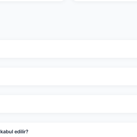
abul edilir?