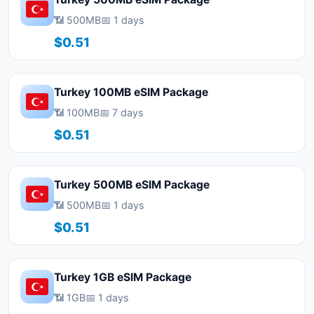
📶 500MB
📅 1 days
$0.51
Turkey 100MB eSIM Package
📶 100MB
📅 7 days
$0.51
Turkey 500MB eSIM Package
📶 500MB
📅 1 days
$0.51
Turkey 1GB eSIM Package
📶 1GB
📅 1 days