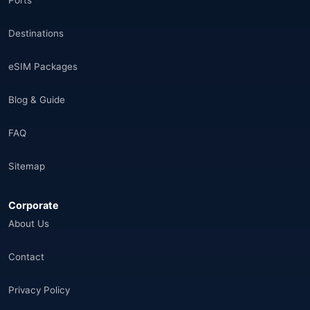
Ports
Destinations
eSIM Packages
Blog & Guide
FAQ
Sitemap
Corporate
About Us
Contact
Privacy Policy