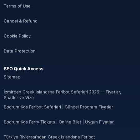
Terms of Use
Cancel & Refund
Cookie Policy
Data Protection
SEO Quick Access
Sitemap
İzmir’den Greek Islandsna Feribot Seferleri 2026 — Fiyatlar,
Saatler ve Vize
Bodrum Kos Feribot Seferleri | Güncel Program Fiyatlar
Bodrum Kos Ferry Tickets | Online Bilet | Uygun Fiyatlar
Türkiye Rivierası’ndan Greek Islandsna Feribot