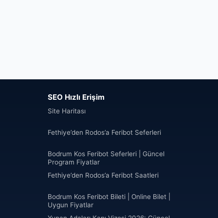
SEO Hızlı Erişim
Site Haritası
Fethiye’den Rodos’a Feribot Seferleri
Bodrum Kos Feribot Seferleri | Güncel
Program Fiyatlar
Fethiye’den Rodos’a Feribot Saatleri
Bodrum Kos Feribot Bileti | Online Bilet |
Uygun Fiyatlar