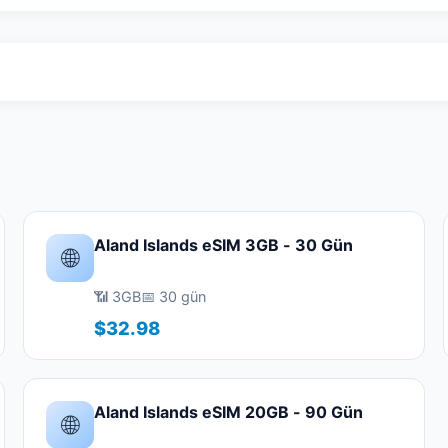
Aland Islands eSIM 3GB - 30 Gün
🌐
📶 3GB
📅 30 gün
$32.98
Aland Islands eSIM 20GB - 90 Gün
🌐