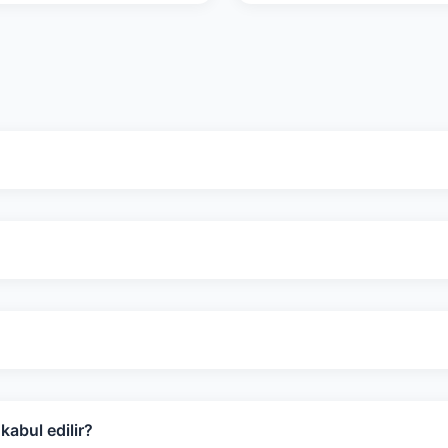
abul edilir?