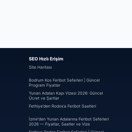
SEO Hızlı Erişim
Site Haritası
Bodrum Kos Feribot Seferleri | Güncel
Program Fiyatlar
Yunan Adaları Kapı Vizesi 2026: Güncel
Ücret ve Şartlar
Fethiye’den Rodos’a Feribot Saatleri
İzmir’den Yunan Adalarına Feribot Seferleri
2026 — Fiyatlar, Saatler ve Vize