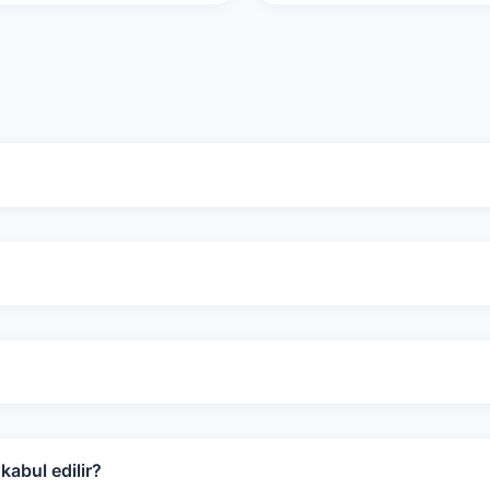
abul edilir?