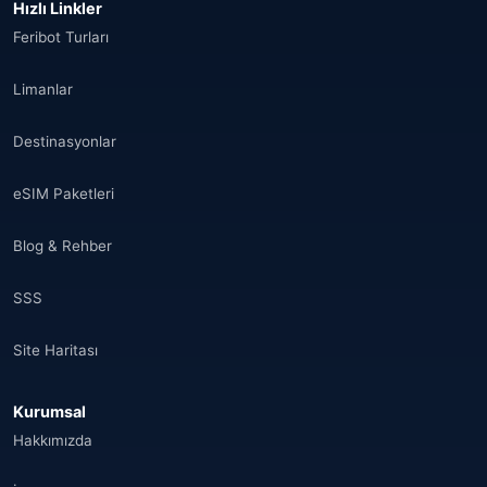
Hızlı Linkler
Feribot Turları
Limanlar
Destinasyonlar
eSIM Paketleri
Blog & Rehber
SSS
Site Haritası
Kurumsal
Hakkımızda