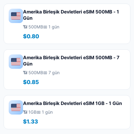
Amerika Birleşik Devletleri eSIM 500MB - 1
Gün
📶 500MB
📅 1 gün
$0.80
Amerika Birleşik Devletleri eSIM 500MB - 7
Gün
📶 500MB
📅 7 gün
$0.85
Amerika Birleşik Devletleri eSIM 1GB - 1 Gün
📶 1GB
📅 1 gün
$1.33