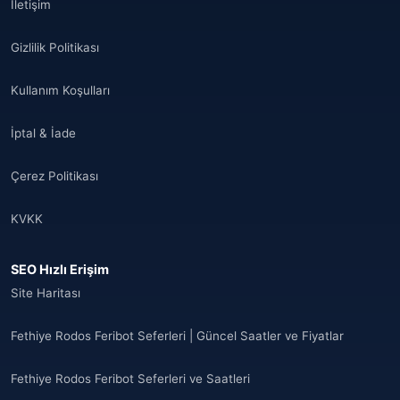
İletişim
Gizlilik Politikası
Kullanım Koşulları
İptal & İade
Çerez Politikası
KVKK
SEO Hızlı Erişim
Site Haritası
Fethiye Rodos Feribot Seferleri | Güncel Saatler ve Fiyatlar
Fethiye Rodos Feribot Seferleri ve Saatleri