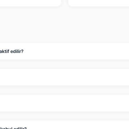
ktif edilir?