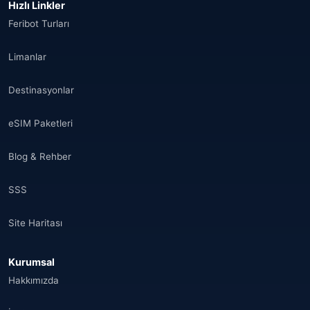
Hızlı Linkler
Feribot Turları
Limanlar
Destinasyonlar
eSIM Paketleri
Blog & Rehber
SSS
Site Haritası
Kurumsal
Hakkımızda