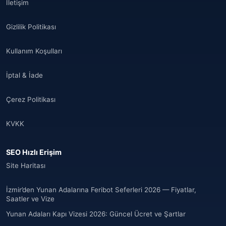
İletişim
Gizlilik Politikası
Kullanım Koşulları
İptal & İade
Çerez Politikası
KVKK
SEO Hızlı Erişim
Site Haritası
İzmir’den Yunan Adalarına Feribot Seferleri 2026 — Fiyatlar,
Saatler ve Vize
Yunan Adaları Kapı Vizesi 2026: Güncel Ücret ve Şartlar