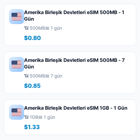
Amerika Birleşik Devletleri eSIM 500MB - 1
Gün
📶 500MB
📅 1 gün
$0.80
Amerika Birleşik Devletleri eSIM 500MB - 7
Gün
📶 500MB
📅 7 gün
$0.85
Amerika Birleşik Devletleri eSIM 1GB - 1 Gün
📶 1GB
📅 1 gün
$1.33