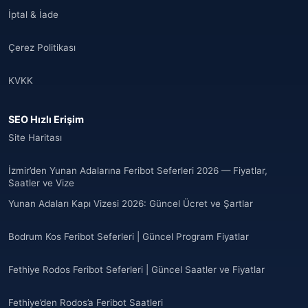
İptal & İade
Çerez Politikası
KVKK
SEO Hızlı Erişim
Site Haritası
İzmir’den Yunan Adalarına Feribot Seferleri 2026 — Fiyatlar,
Saatler ve Vize
Yunan Adaları Kapı Vizesi 2026: Güncel Ücret ve Şartlar
Bodrum Kos Feribot Seferleri | Güncel Program Fiyatlar
Fethiye Rodos Feribot Seferleri | Güncel Saatler ve Fiyatlar
Fethiye’den Rodos’a Feribot Saatleri