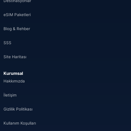
Destinasyonlar
eSIM Paketleri
Blog & Rehber
SSS
Site Haritası
Kurumsal
Hakkımızda
İletişim
Gizlilik Politikası
Kullanım Koşulları