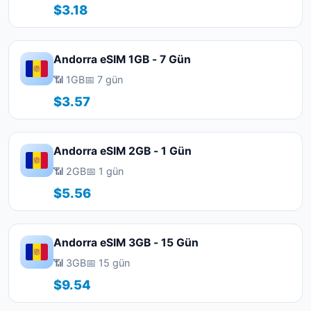
$3.18
Andorra eSIM 1GB - 7 Gün
📶 1GB
📅 7 gün
$3.57
Andorra eSIM 2GB - 1 Gün
📶 2GB
📅 1 gün
$5.56
Andorra eSIM 3GB - 15 Gün
📶 3GB
📅 15 gün
$9.54