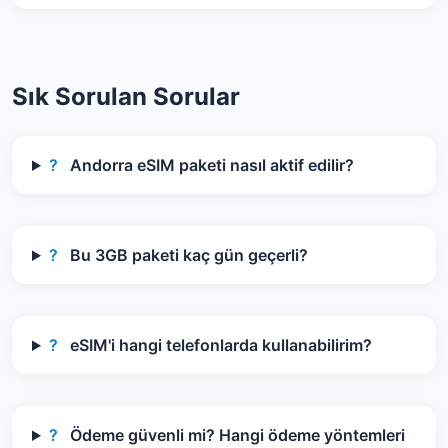
Sık Sorulan Sorular
?
Andorra eSIM paketi nasıl aktif edilir?
?
Bu 3GB paketi kaç gün geçerli?
?
eSIM'i hangi telefonlarda kullanabilirim?
?
Ödeme güvenli mi? Hangi ödeme yöntemleri