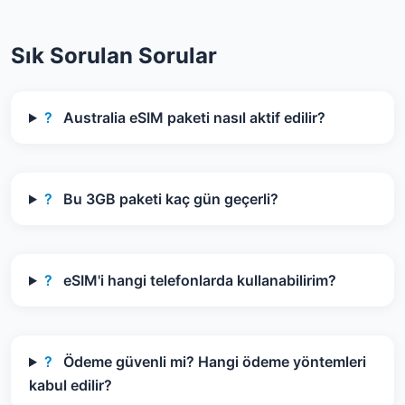
Sık Sorulan Sorular
?
Australia eSIM paketi nasıl aktif edilir?
?
Bu 3GB paketi kaç gün geçerli?
?
eSIM'i hangi telefonlarda kullanabilirim?
?
Ödeme güvenli mi? Hangi ödeme yöntemleri
kabul edilir?