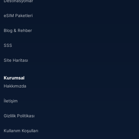
Destinasyonlar
eSIM Paketleri
Blog & Rehber
SSS
Site Haritası
Kurumsal
Hakkımızda
İletişim
Gizlilik Politikası
Kullanım Koşulları