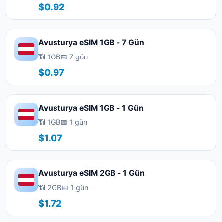
$0.92
Avusturya eSIM 1GB - 7 Gün
📶 1GB
📅 7 gün
$0.97
Avusturya eSIM 1GB - 1 Gün
📶 1GB
📅 1 gün
$1.07
Avusturya eSIM 2GB - 1 Gün
📶 2GB
📅 1 gün
$1.72