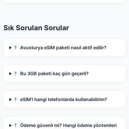
Sık Sorulan Sorular
?
Avusturya eSIM paketi nasıl aktif edilir?
?
Bu 3GB paketi kaç gün geçerli?
?
eSIM'i hangi telefonlarda kullanabilirim?
?
Ödeme güvenli mi? Hangi ödeme yöntemleri