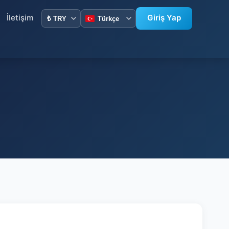
İletişim
Giriş Yap