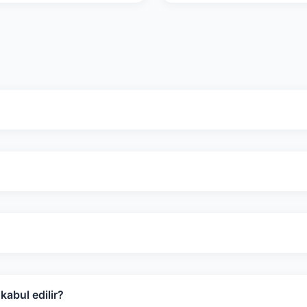
abul edilir?